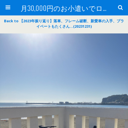
月30,000円のお小遣いでロードバイク
Back to 【2023年振り返り】落車、フレーム破断、新愛車の入手、プラ
イベートもたくさん…(20231231)