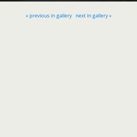
« previous in gallery
next in gallery »