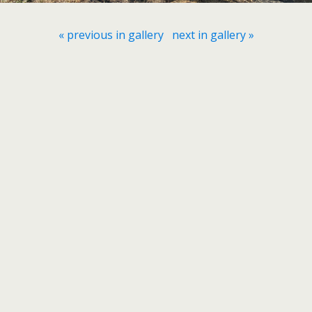
« previous in gallery
next in gallery »