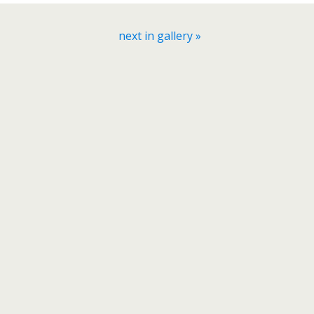
next in gallery »