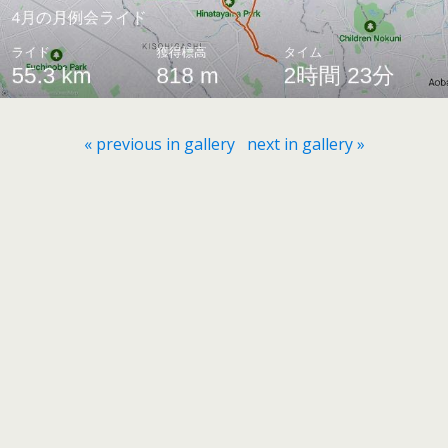
« previous in gallery
next in gallery »