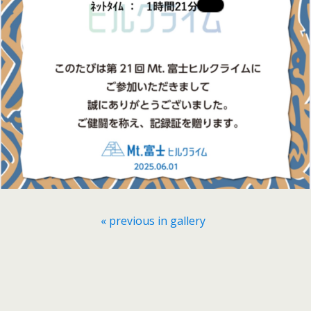
« previous in gallery