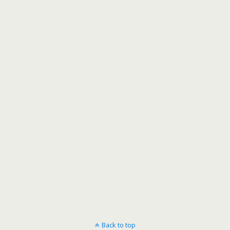
Back to top