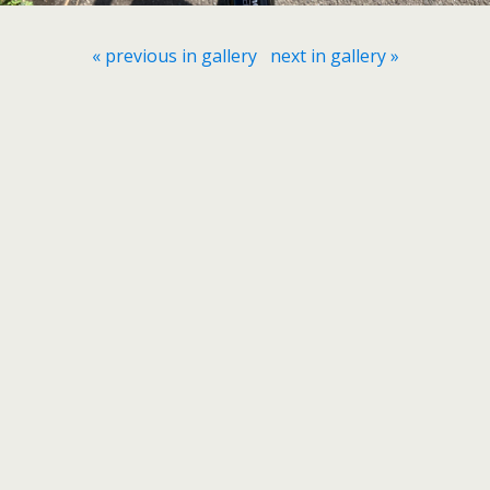
« previous in gallery
next in gallery »