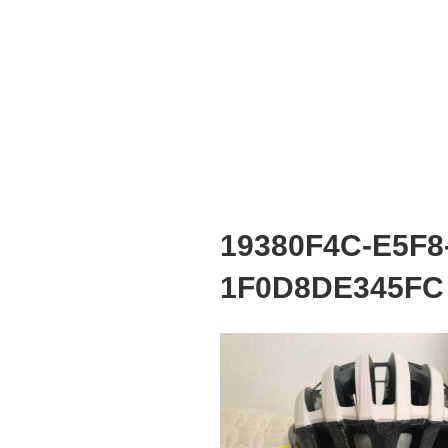
19380F4C-E5F8
1F0D8DE345FC