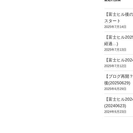
【富士ヒル後の
スタート
2025年7月14日
【富士ヒル20
経過…)
2025年7月13日
【富士ヒル202
2025年7月12日
【ブログ再開？
後(20250629)
2025年6月29日
【富士ヒル20
(20240623)
2024年6月23日