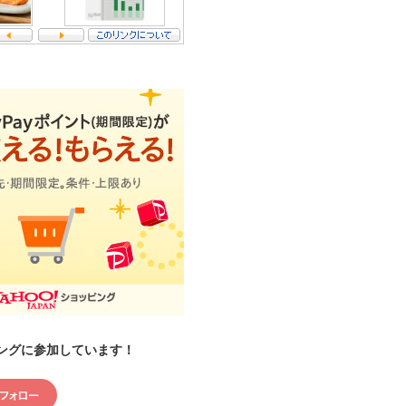
ングに参加しています！