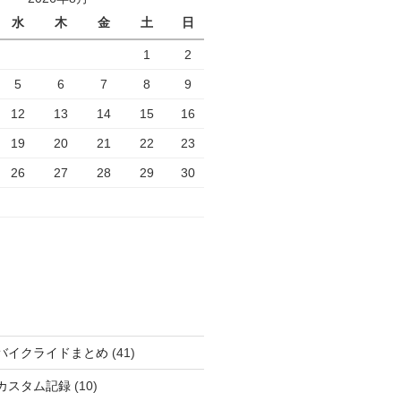
水
木
金
土
日
1
2
5
6
7
8
9
12
13
14
15
16
19
20
21
22
23
26
27
28
29
30
バイクライドまとめ
(41)
カスタム記録
(10)