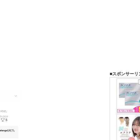
■スポンサーリ