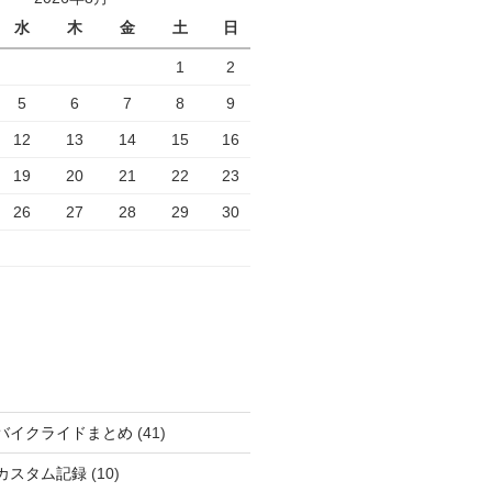
水
木
金
土
日
1
2
5
6
7
8
9
12
13
14
15
16
19
20
21
22
23
26
27
28
29
30
バイクライドまとめ
(41)
カスタム記録
(10)