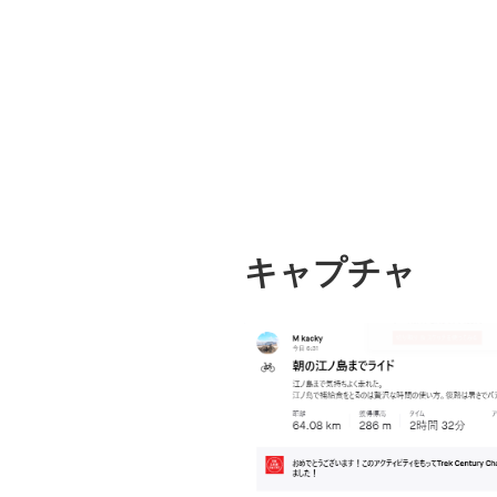
キャプチャ