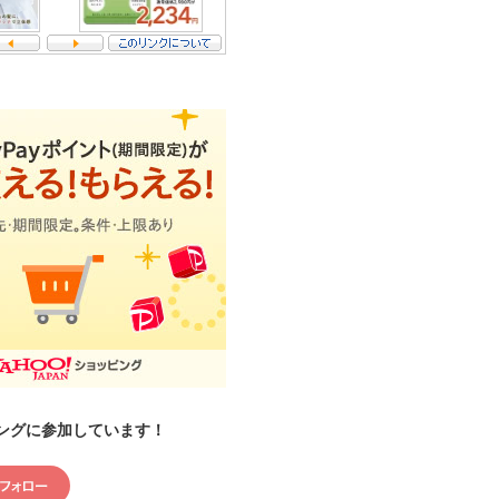
ングに参加しています！