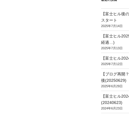
【富士ヒル後の
スタート
2025年7月14日
【富士ヒル20
経過…)
2025年7月13日
【富士ヒル202
2025年7月12日
【ブログ再開？
後(20250629)
2025年6月29日
【富士ヒル20
(20240623)
2024年6月23日