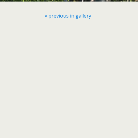
« previous in gallery