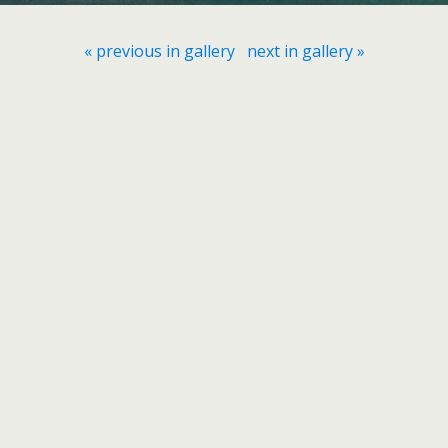
« previous in gallery
next in gallery »