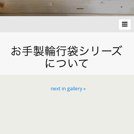
next in gallery »