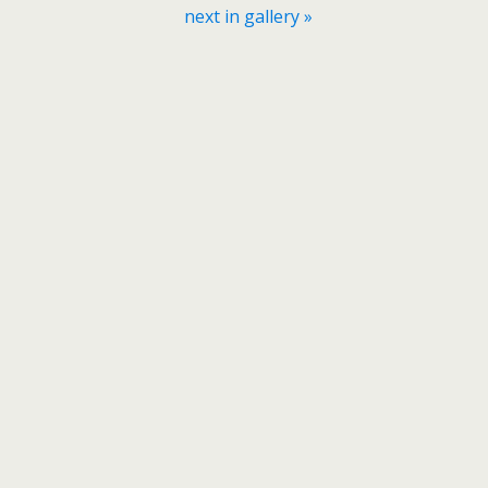
next in gallery »