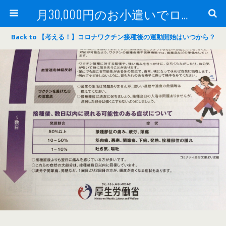
月30,000円のお小遣いでロードバイク
Back to 【考える！】コロナワクチン接種後の運動開始はいつから？