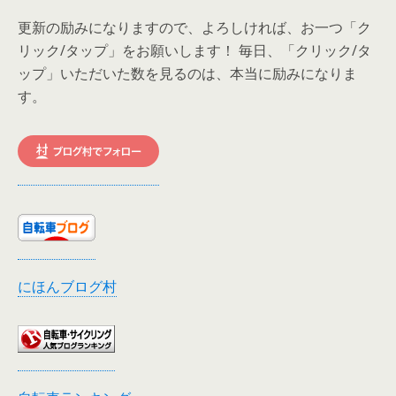
更新の励みになりますので、よろしければ、お一つ「ク
リック/タップ」をお願いします！ 毎日、「クリック/タ
ップ」いただいた数を見るのは、本当に励みになりま
す。
にほんブログ村