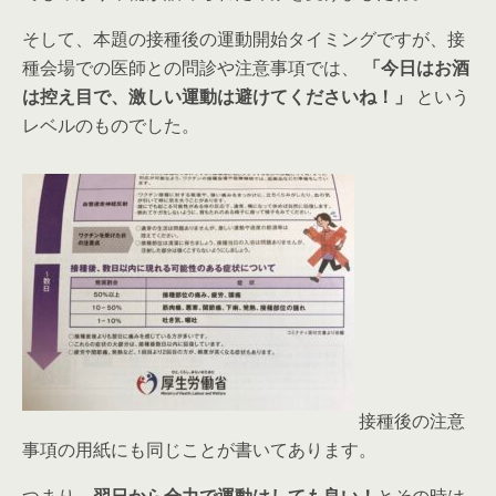
そして、本題の接種後の運動開始タイミングですが、接
種会場での医師との問診や注意事項では、
「今日はお酒
は控え目で、激しい運動は避けてくださいね！」
という
レベルのものでした。
接種後の注意
事項の用紙にも同じことが書いてあります。