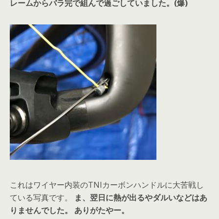
レームからバラ完で組んで過ごしていました。(爆)
これはワイヤー内装のTNIカーボンハンドルに大苦戦し
ている写真です。
ま、翌日に熱が出るやダルいなどはあ
りませんでした。
ありがたやー。