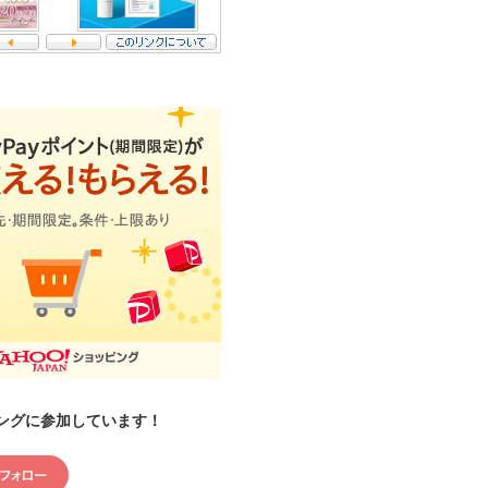
ングに参加しています！