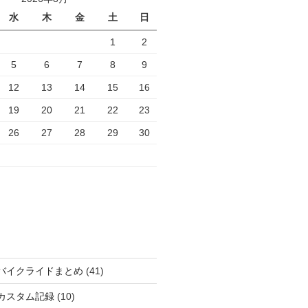
水
木
金
土
日
1
2
5
6
7
8
9
12
13
14
15
16
19
20
21
22
23
26
27
28
29
30
バイクライドまとめ
(41)
カスタム記録
(10)