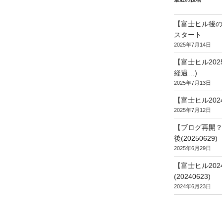
【富士ヒル後の
スタート
2025年7月14日
【富士ヒル20
経過…)
2025年7月13日
【富士ヒル202
2025年7月12日
【ブログ再開？
後(20250629)
2025年6月29日
【富士ヒル20
(20240623)
2024年6月23日