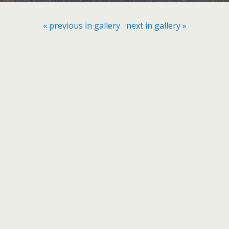
« previous in gallery
next in gallery »