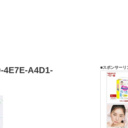
■スポンサーリ
-4E7E-A4D1-