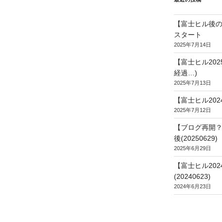
【富士ヒル後の
スタート
2025年7月14日
【富士ヒル20
経過…)
2025年7月13日
【富士ヒル202
2025年7月12日
【ブログ再開？
後(20250629)
2025年6月29日
【富士ヒル20
(20240623)
2024年6月23日