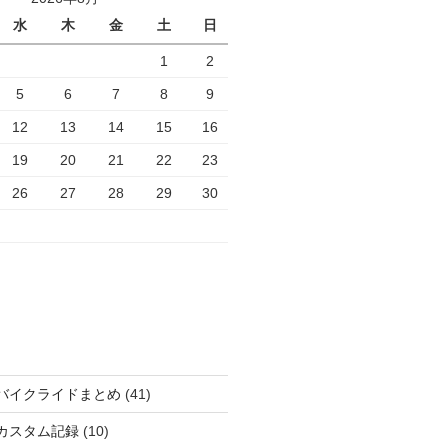
水
木
金
土
日
1
2
5
6
7
8
9
12
13
14
15
16
19
20
21
22
23
26
27
28
29
30
バイクライドまとめ
(41)
カスタム記録
(10)