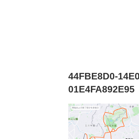
44FBE8D0-14E0
01E4FA892E95