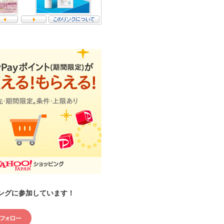
ングに参加しています！