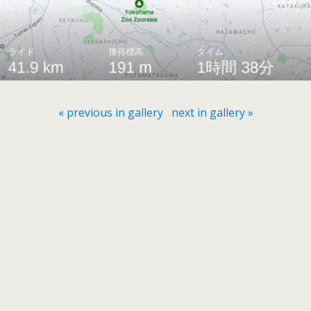
« previous in gallery
next in gallery »