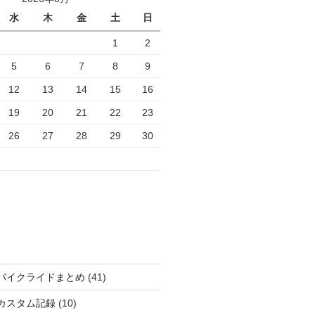
水
木
金
土
日
1
2
5
6
7
8
9
12
13
14
15
16
19
20
21
22
23
26
27
28
29
30
バイクライドまとめ
(41)
カスタム記録
(10)