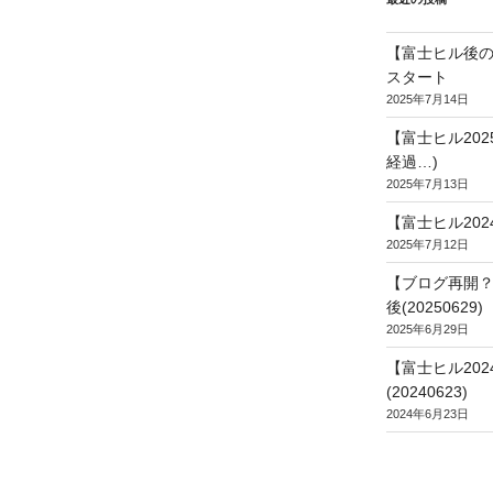
【富士ヒル後の
スタート
2025年7月14日
【富士ヒル20
経過…)
2025年7月13日
【富士ヒル202
2025年7月12日
【ブログ再開？
後(20250629)
2025年6月29日
【富士ヒル20
(20240623)
2024年6月23日