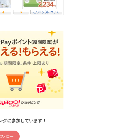
ングに参加しています！