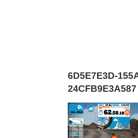
6D5E7E3D-155
24CFB9E3A587