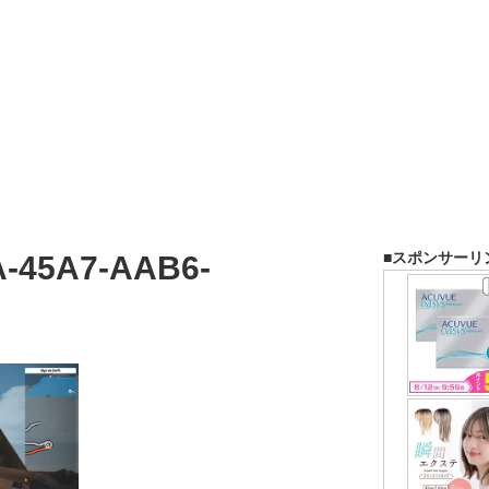
■スポンサーリ
A-45A7-AAB6-