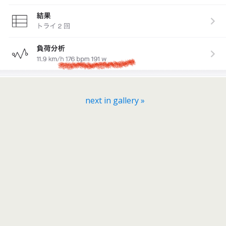
next in gallery »