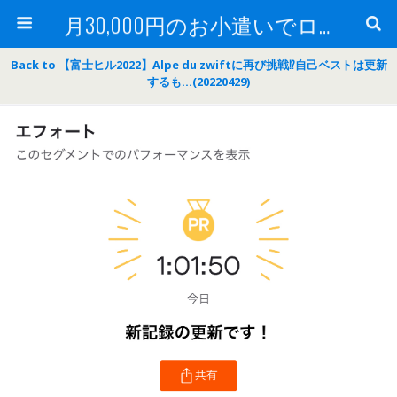
月30,000円のお小遣いでロードバイク
Back to 【富士ヒル2022】Alpe du zwiftに再び挑戦⁉自己ベストは更新
するも…(20220429)