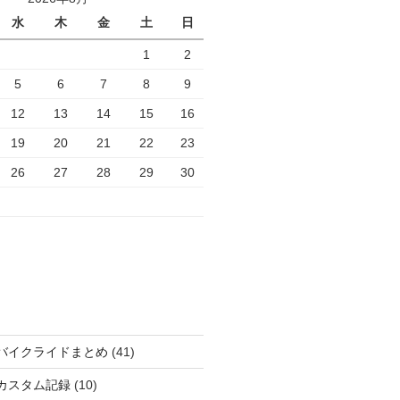
水
木
金
土
日
1
2
5
6
7
8
9
12
13
14
15
16
19
20
21
22
23
26
27
28
29
30
バイクライドまとめ
(41)
カスタム記録
(10)