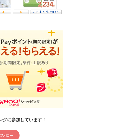
ングに参加しています！