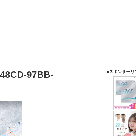
■スポンサーリ
-48CD-97BB-