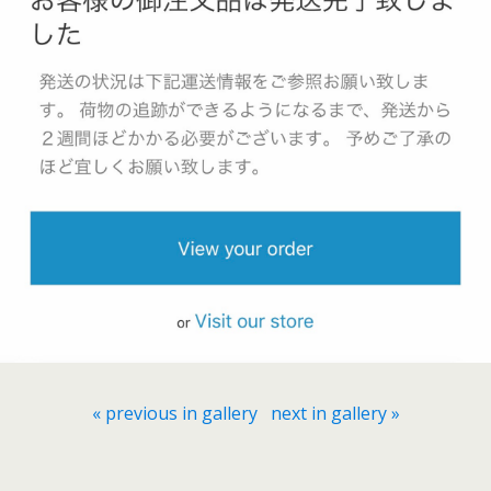
« previous in gallery
next in gallery »