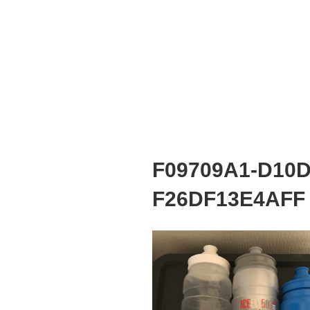
F09709A1-D10D
F26DF13E4AFF