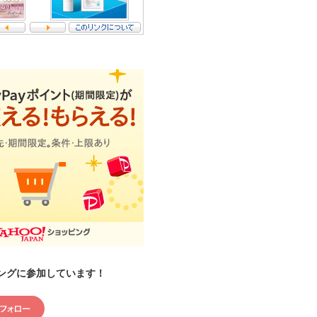
ングに参加しています！