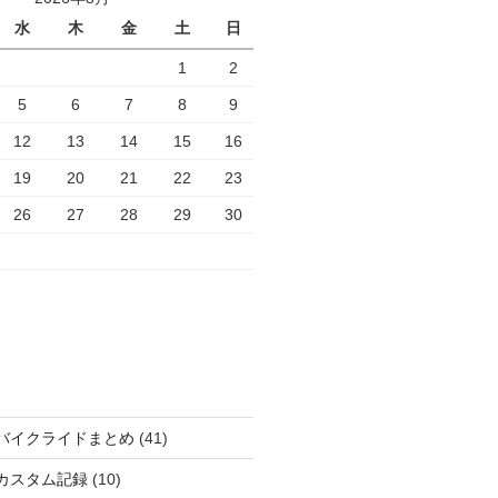
水
木
金
土
日
1
2
5
6
7
8
9
12
13
14
15
16
19
20
21
22
23
26
27
28
29
30
バイクライドまとめ
(41)
カスタム記録
(10)