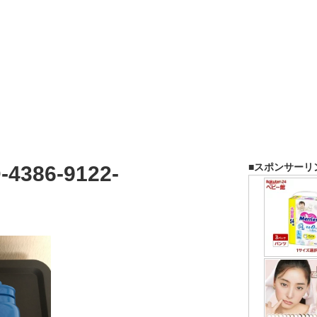
■スポンサーリ
-4386-9122-