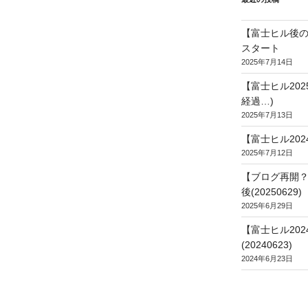
【富士ヒル後の
スタート
2025年7月14日
【富士ヒル20
経過…)
2025年7月13日
【富士ヒル202
2025年7月12日
【ブログ再開？
後(20250629)
2025年6月29日
【富士ヒル20
(20240623)
2024年6月23日