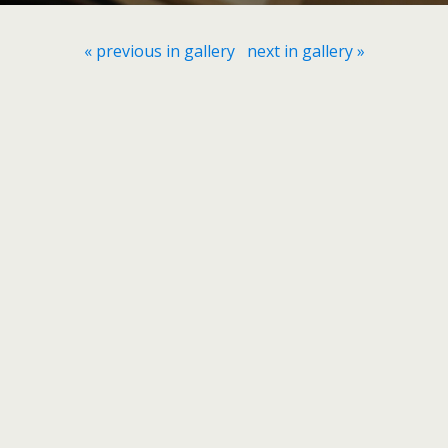
« previous in gallery
next in gallery »