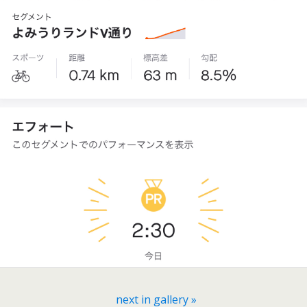
next in gallery »