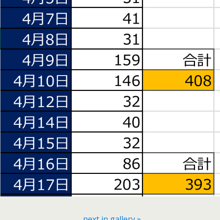
next in gallery »