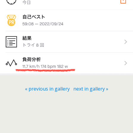
« previous in gallery
next in gallery »