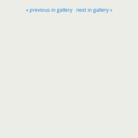
« previous in gallery
next in gallery »