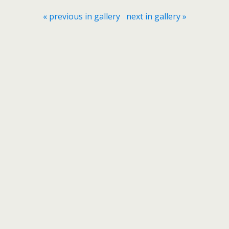
« previous in gallery
next in gallery »