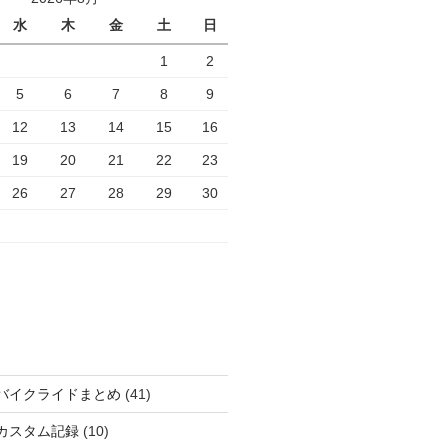
水
木
金
土
日
1
2
5
6
7
8
9
12
13
14
15
16
19
20
21
22
23
26
27
28
29
30
バイクライドまとめ
(41)
カスタム記録
(10)