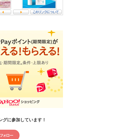
ングに参加しています！