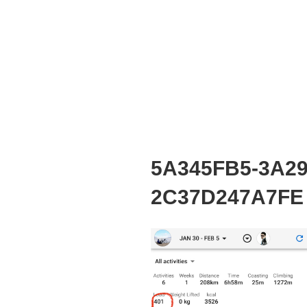
5A345FB5-3A29
2C37D247A7FE