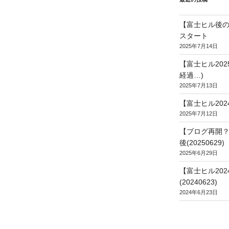
【富士ヒル後の
スタート
2025年7月14日
【富士ヒル20
経過…)
2025年7月13日
【富士ヒル202
2025年7月12日
【ブログ再開？
後(20250629)
2025年6月29日
【富士ヒル20
(20240623)
2024年6月23日