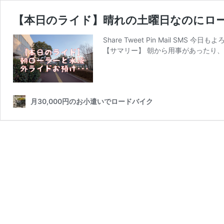
【本日のライド】晴れの土曜日なのにローラーz
Share Tweet Pin Mail 
【サマリー】 朝から用事があったり
月30,000円のお小遣いでロードバイク