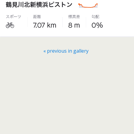
« previous in gallery