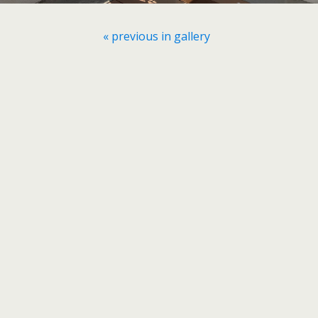
« previous in gallery