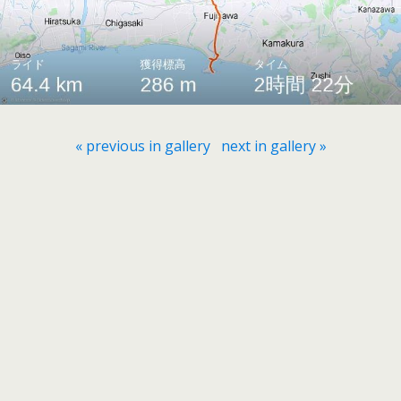
« previous in gallery
next in gallery »