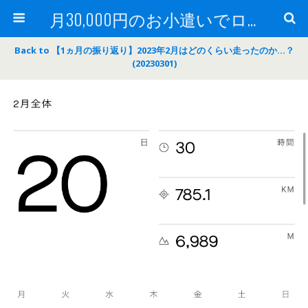
月30,000円のお小遣いでロードバイク
Back to 【1ヵ月の振り返り】2023年2月はどのくらい走ったのか…？
(20230301)