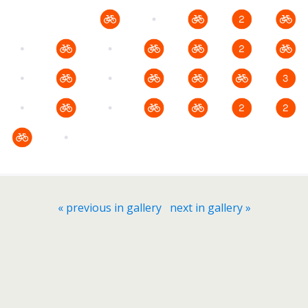
« previous in gallery
next in gallery »