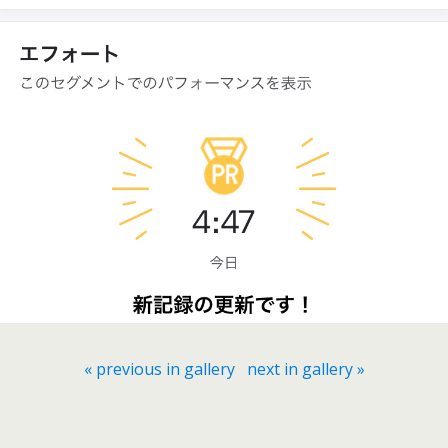
« previous in gallery
next in gallery »