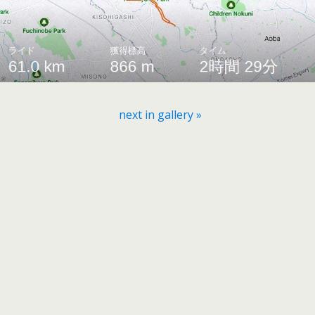
next in gallery »