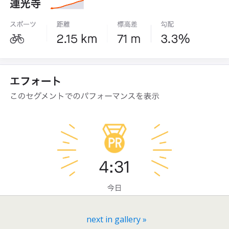
next in gallery »