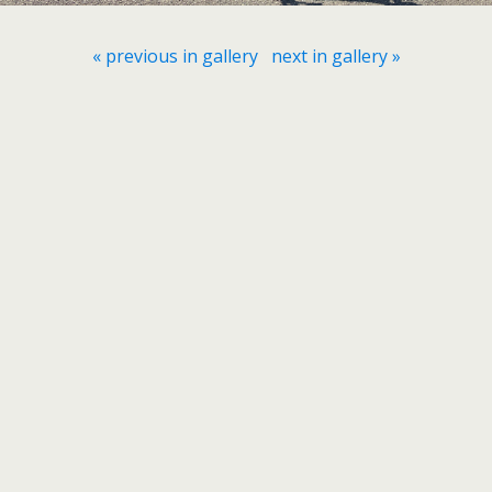
« previous in gallery
next in gallery »