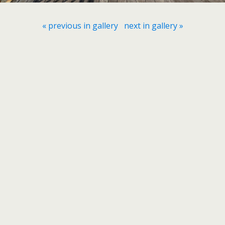
« previous in gallery
next in gallery »