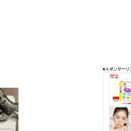
■スポンサーリ