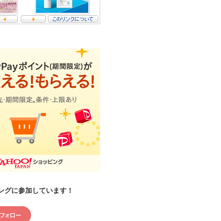
ングに参加しています！