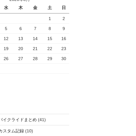
水
木
金
土
日
1
2
5
6
7
8
9
12
13
14
15
16
19
20
21
22
23
26
27
28
29
30
バイクライドまとめ
(41)
カスタム記録
(10)