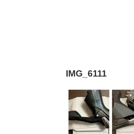
IMG_6111