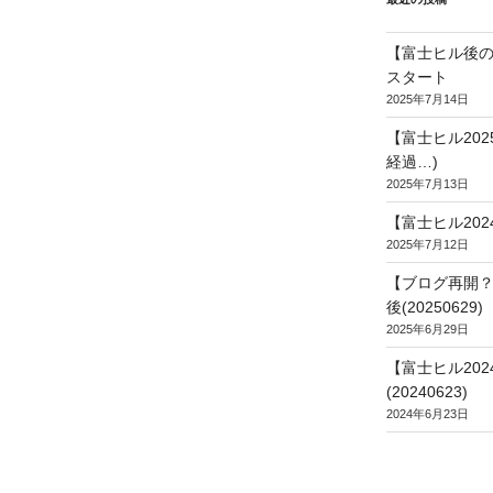
【富士ヒル後の
スタート
2025年7月14日
【富士ヒル20
経過…)
2025年7月13日
【富士ヒル202
2025年7月12日
【ブログ再開？
後(20250629)
2025年6月29日
【富士ヒル20
(20240623)
2024年6月23日