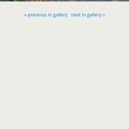
« previous in gallery
next in gallery »