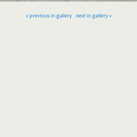
« previous in gallery
next in gallery »