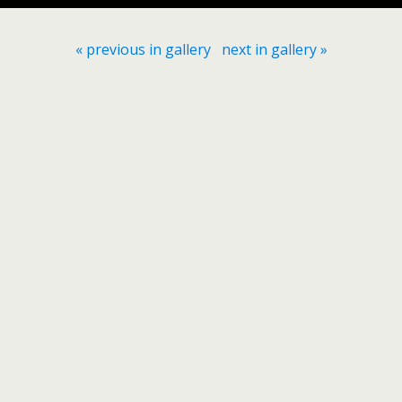
« previous in gallery
next in gallery »