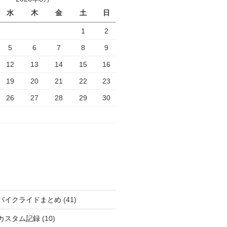
水
木
金
土
日
1
2
5
6
7
8
9
12
13
14
15
16
19
20
21
22
23
26
27
28
29
30
バイクライドまとめ
(41)
カスタム記録
(10)