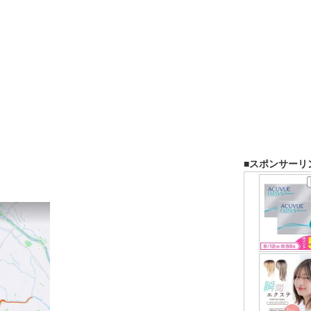
■スポンサーリ