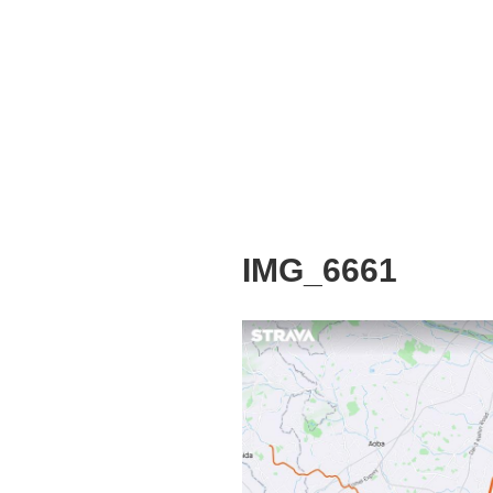
IMG_6661