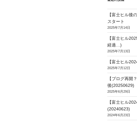
【富士ヒル後の
スタート
2025年7月14日
【富士ヒル20
経過…)
2025年7月13日
【富士ヒル202
2025年7月12日
【ブログ再開？
後(20250629)
2025年6月29日
【富士ヒル20
(20240623)
2024年6月23日