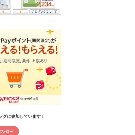
ングに参加しています！