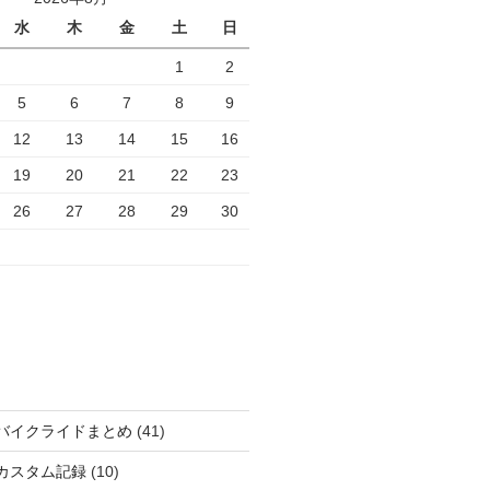
水
木
金
土
日
1
2
5
6
7
8
9
12
13
14
15
16
19
20
21
22
23
26
27
28
29
30
バイクライドまとめ
(41)
カスタム記録
(10)