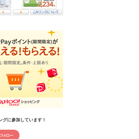
ングに参加しています！