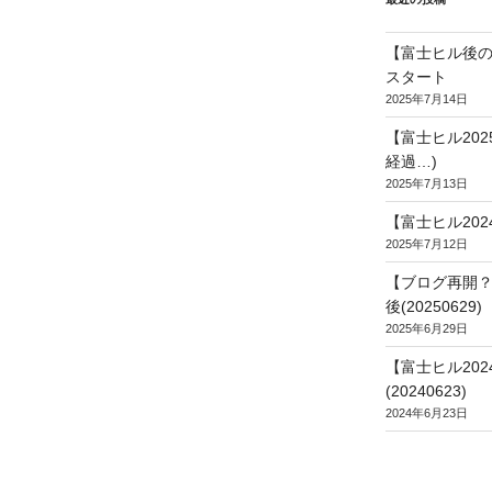
【富士ヒル後の
スタート
2025年7月14日
【富士ヒル20
経過…)
2025年7月13日
【富士ヒル202
2025年7月12日
【ブログ再開？
後(20250629)
2025年6月29日
【富士ヒル20
(20240623)
2024年6月23日