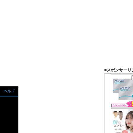
■スポンサーリ