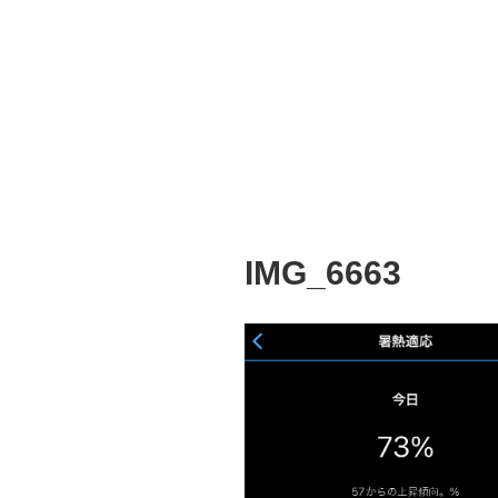
IMG_6663