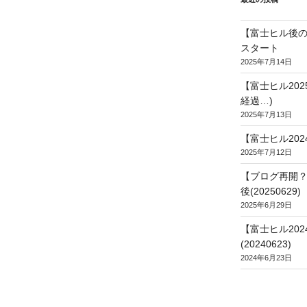
【富士ヒル後の
スタート
2025年7月14日
【富士ヒル20
経過…)
2025年7月13日
【富士ヒル202
2025年7月12日
【ブログ再開？
後(20250629)
2025年6月29日
【富士ヒル20
(20240623)
2024年6月23日