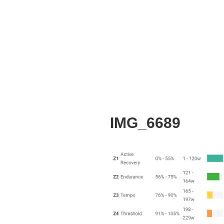
IMG_6689