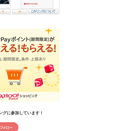
ングに参加しています！