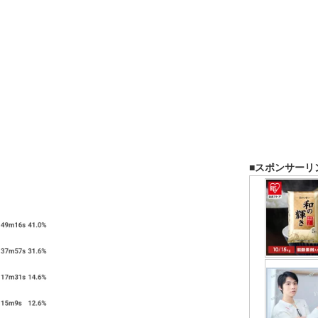
■スポンサーリ