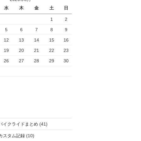
水
木
金
土
日
1
2
5
6
7
8
9
12
13
14
15
16
19
20
21
22
23
26
27
28
29
30
バイクライドまとめ
(41)
カスタム記録
(10)