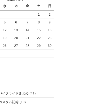
水
木
金
土
日
1
2
5
6
7
8
9
12
13
14
15
16
19
20
21
22
23
26
27
28
29
30
バイクライドまとめ
(41)
カスタム記録
(10)