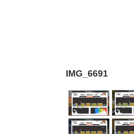
IMG_6691