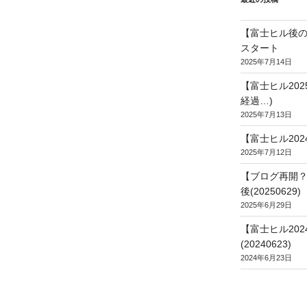
【富士ヒル後の
スタート
2025年7月14日
【富士ヒル20
経過…)
2025年7月13日
【富士ヒル202
2025年7月12日
【ブログ再開？
後(20250629)
2025年6月29日
【富士ヒル20
(20240623)
2024年6月23日