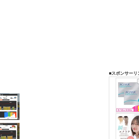
■スポンサーリ