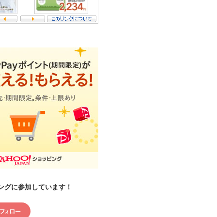
ングに参加しています！