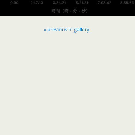
« previous in gallery