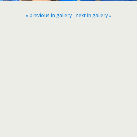
« previous in gallery
next in gallery »